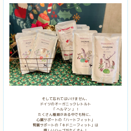
そして忘れてはいけません、
ドイツのオーガニックレトルト
「 ヘルマン 」！
たくさん種類がある中でも特に、
心臓サポートの「ハートフィット」
腎臓サポートの「キドニーフィット」は
嬉しいハーブがたくさん！