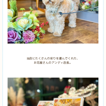
当店にたくさんの彩りを運んでくれた、
お花屋さんのアンディ店長。