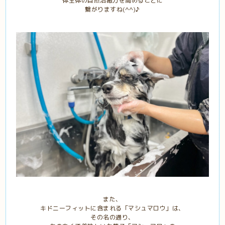
体全体の自然治癒力を高めることに
繋がりますね(^^)♪
また、
キドニーフィットに含まれる「マシュマロウ」は、
その名の通り、