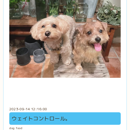
2023-09-14 12:16:00
ウェイトコントロール。
dog food