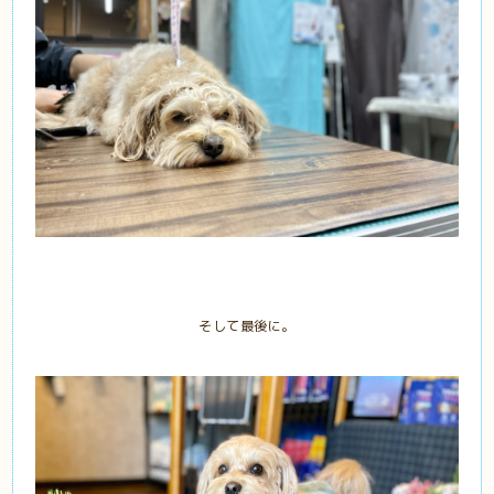
そして最後に。