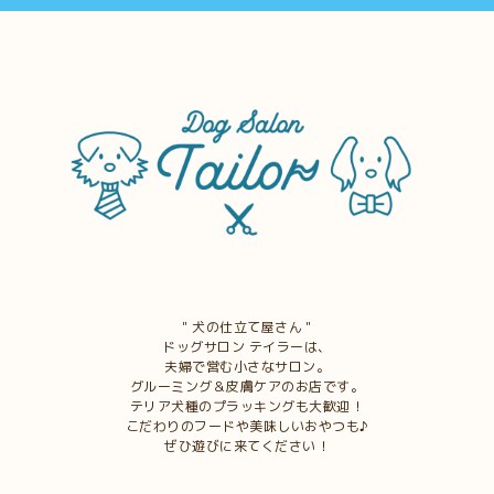
＂犬の仕立て屋さん＂
ドッグサロン テイラーは、
夫婦で営む小さなサロン。
グルーミング＆皮膚ケアのお店です。
テリア犬種のプラッキングも大歓迎！
こだわりのフードや美味しいおやつも♪
ぜひ遊びに来てください！