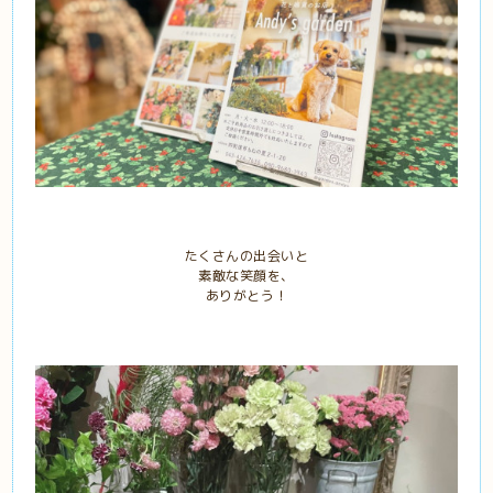
たくさんの出会いと
素敵な笑顔を、
ありがとう！