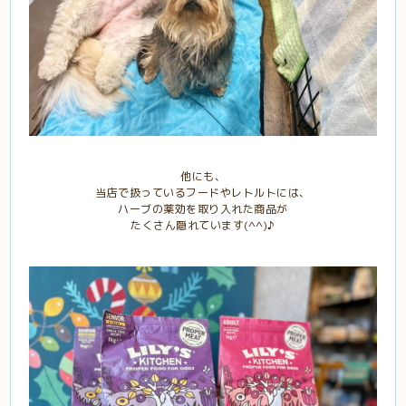
他にも、
当店で扱っているフードやレトルトには、
ハーブの薬効を取り入れた商品が
たくさん隠れています(^^)♪