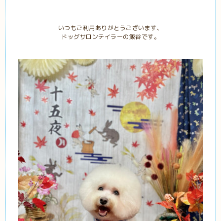
いつもご利用ありがとうございます、
ドッグサロンテイラーの飯谷です。