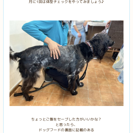
月に1回は体型チェックをやってみましょう♪
ちょっとご飯をセーブした方がいいかな？
と思ったら、
ドッグフードの裏面に記載のある