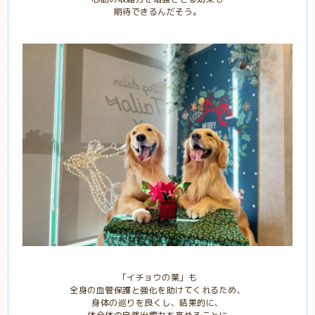
期待できるんだそう。
「イチョウの葉」も
全身の血管保護と強化を助けてくれるため、
身体の巡りを良くし、結果的に、