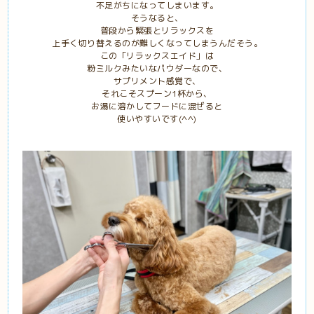
不足がちになってしまいます。
そうなると、
普段から緊張とリラックスを
上手く切り替えるのが難しくなってしまうんだそう。
この「リラックスエイド」は
粉ミルクみたいなパウダーなので、
サプリメント感覚で、
それこそスプーン1杯から、
お湯に溶かしてフードに混ぜると
使いやすいです(^^)