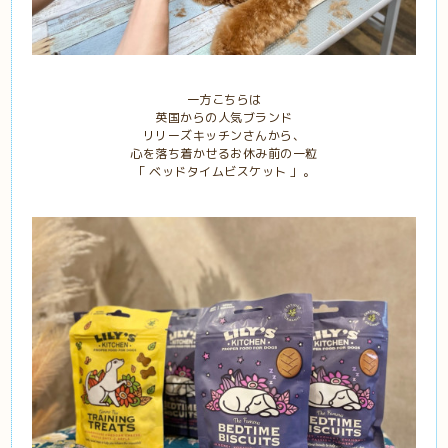
一方こちらは
英国からの人気ブランド
リリーズキッチンさんから、
心を落ち着かせるお休み前の一粒
「 ベッドタイムビスケット 」。