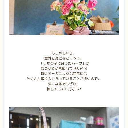
もしかしたら、
意外と身近なところに、
「うちの子に合ったハーブ」が
見つかるかも知れません(^^)
特にオーガニックな商品には
たくさん取り入れられていることが多いので、
気になる方はぜひ、
探してみてください♪