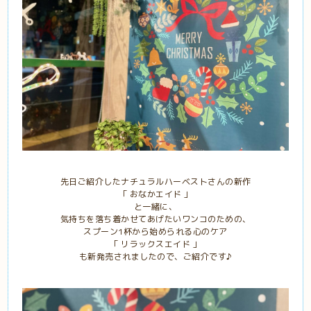
先日ご紹介したナチュラルハーベストさんの新作
「 おなかエイド 」
と一緒に、
気持ちを落ち着かせてあげたいワンコのための、
スプーン1杯から始められる心のケア
「 リラックスエイド 」
も新発売されましたので、ご紹介です♪