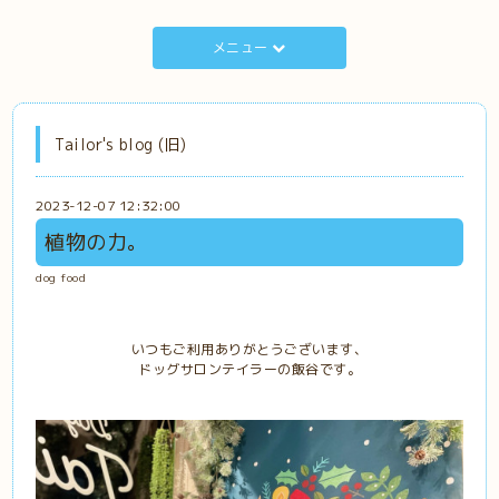
メニュー
Tailor's blog (旧)
2023-12-07 12:32:00
植物の力。
dog food
いつもご利用ありがとうございます、
ドッグサロンテイラーの飯谷です。