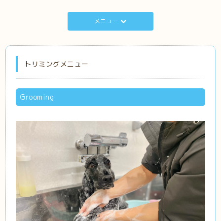
メニュー
トリミングメニュー
Grooming