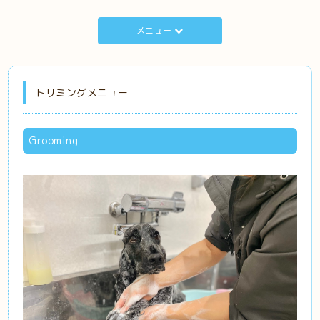
メニュー
トリミングメニュー
Grooming