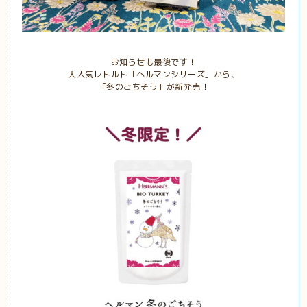
お知らせも最後です！
大人気レトルト「ヘルマンシリーズ」から、
「冬のごちそう」が新発売！