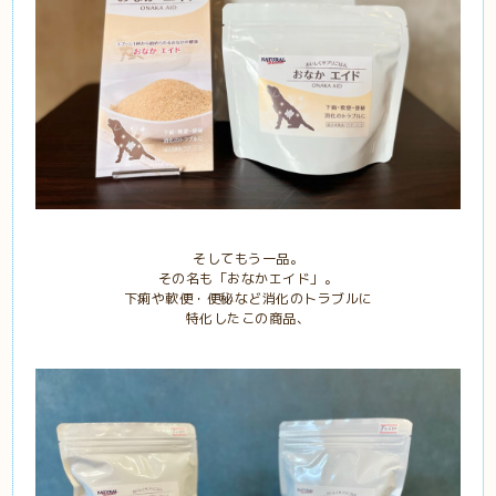
そしてもう一品。
その名も「おなかエイド」。
下痢や軟便・便秘など消化のトラブルに
特化したこの商品、