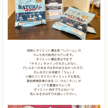
同時にダイエット療法食「レジーム」の
ラムも先行発売されています。
ダイエット療法食は今まで
「チキン」がメインのものしかなく、
アレルギーのある子は手が出せなかったので、
そんな子には待望の「ラム」♪
人間のジンギスカンダイエットでも有名、
脂肪燃焼効果のある「L-カルニチン」が
とっても豊富なラムこそ
ダイエット向きですよね(^^♪
気になる方はぜひお試しください。