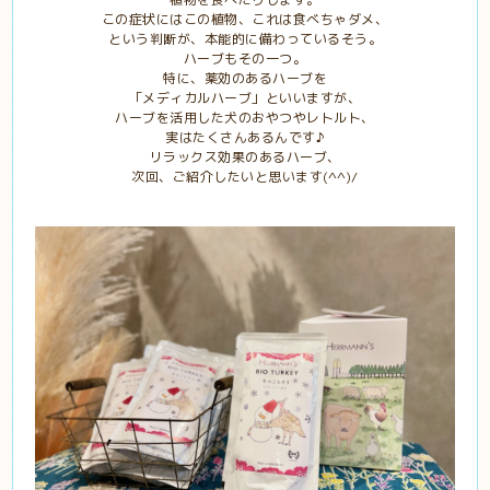
この症状にはこの植物、これは食べちゃダメ、
という判断が、本能的に備わっているそう。
ハーブもその一つ。
特に、薬効のあるハーブを
「メディカルハーブ」といいますが、
ハーブを活用した犬のおやつやレトルト、
実はたくさんあるんです♪
リラックス効果のあるハーブ、
次回、ご紹介したいと思います(^^)/