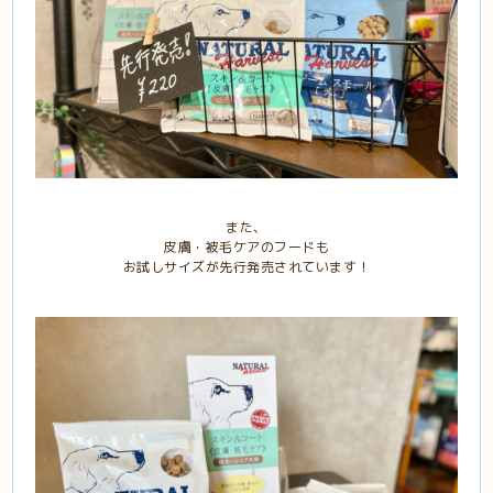
また、
皮膚・被毛ケアのフードも
お試しサイズが先行発売されています！