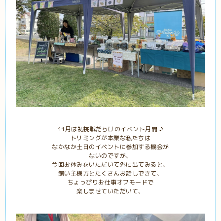
11月は初挑戦だらけのイベント月間 ♪
トリミングが本業な私たちは
なかなか土日のイベントに参加する機会が
ないのですが、
今回お休みをいただいて外に出てみると、
飼い主様方とたくさんお話しできて、
ちょっぴりお仕事オフモードで
楽しませていただいて、