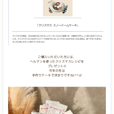
ご購入いただいた方には、
ヘルマンを使ったクリスマスレシピを
プレゼント☆
今年の冬は
手作りケーキで決まりですね(^^)♪