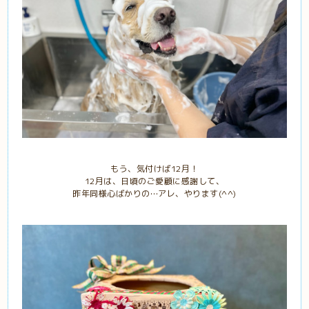
もう、気付けば12月！
12月は、日頃のご愛顧に感謝して、
昨年同様心ばかりの…アレ、やります(^^)