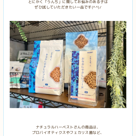
とにかく「うんち」に関してお悩みのある子は
ぜひ試していただきたい一品です(^^)/
ナチュラルハーベストさんの商品は、
プロバイオティクスやフェカリス菌など、