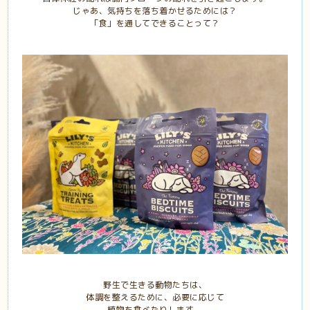
じゃあ、気持ちを落ち着かせるためには？
「食」を通してできることって？
野生で生きる動物たちは、
体調を整えるために、必要に応じて
植物を食べたりします。