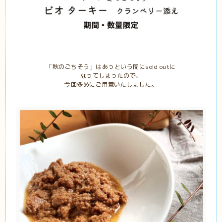
「秋のごちそう」はあっという間にsold outに
なってしまったので、
今回多めにご用意いたしました。