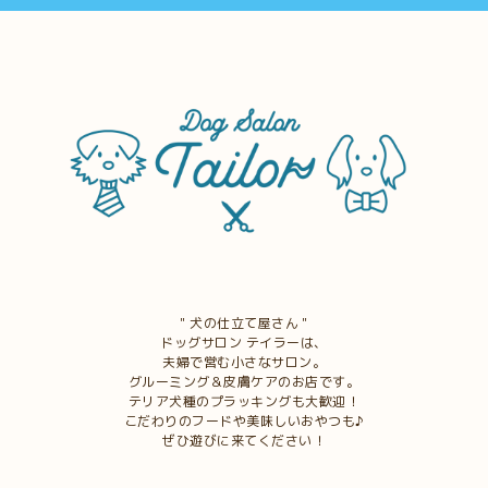
＂犬の仕立て屋さん＂
ドッグサロン テイラーは、
夫婦で営む小さなサロン。
グルーミング＆皮膚ケアのお店です。
テリア犬種のプラッキングも大歓迎！
こだわりのフードや美味しいおやつも♪
ぜひ遊びに来てください！