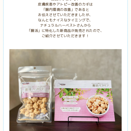
皮膚疾患やアトピー改善のカギは
「腸内環境の改善」であると
お伝えさせていただきましたが、
なんともナイスなタイミングで、
ナチュラルハーベストさんから
「腸活」に特化した新商品が発売されたので、
ご紹介させていただきます！