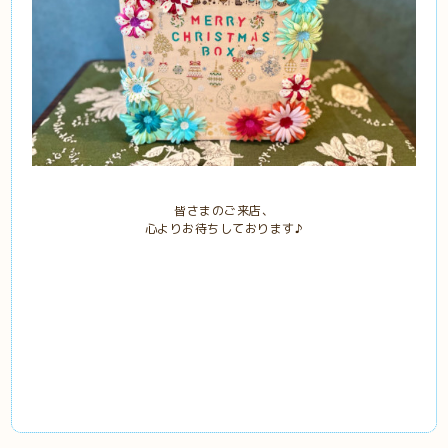
皆さまのご来店、
心よりお待ちしております♪