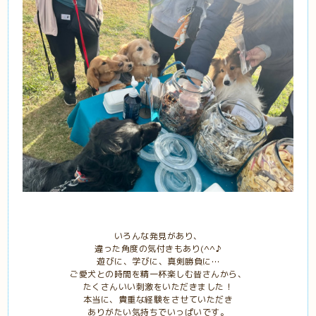
いろんな発見があり、
違った角度の気付きもあり(^^♪
遊びに、学びに、真剣勝負に…
ご愛犬との時間を精一杯楽しむ皆さんから、
たくさんいい刺激をいただきました！
本当に、貴重な経験をさせていただき
ありがたい気持ちでいっぱいです。