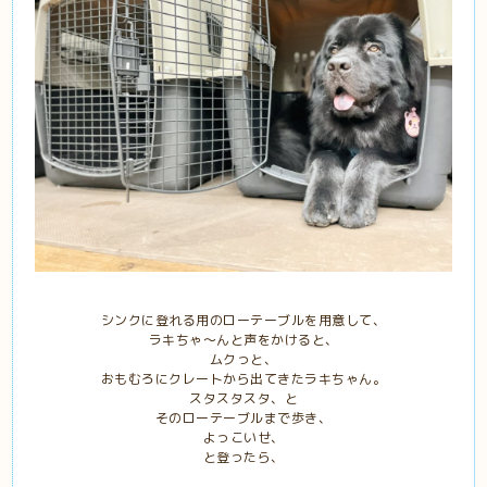
シンクに登れる用のローテーブルを用意して、
ラキちゃ〜んと声をかけると、
ムクっと、
おもむろにクレートから出てきたラキちゃん。
スタスタスタ、と
そのローテーブルまで歩き、
よっこいせ、
と登ったら、