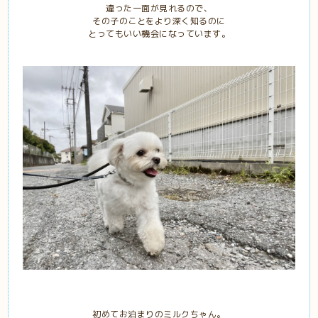
違った一面が見れるので、
その子のことをより深く知るのに
とってもいい機会になっています。
初めてお泊まりのミルクちゃん。