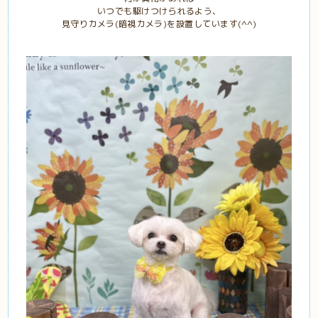
いつでも駆けつけられるよう、
見守りカメラ(暗視カメラ)を設置しています(^^)