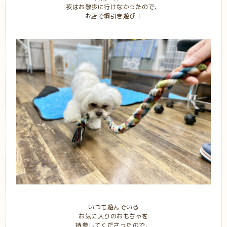
夜はお散歩に行けなかったので、
お店で綱引き遊び！
いつも遊んでいる
お気に入りのおもちゃを
持参してくださったので、