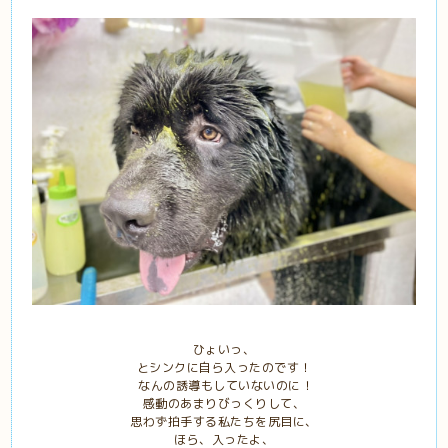
ひょいっ、
とシンクに自ら入ったのです！
なんの誘導もしていないのに！
感動のあまりびっくりして、
思わず拍手する私たちを尻目に、
ほら、入ったよ、