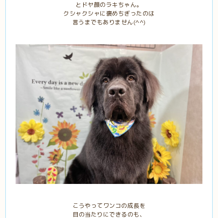
とドヤ顔のラキちゃん。
クシャクシャに褒めちぎったのは
言うまでもありません(^^)
こうやってワンコの成長を
目の当たりにできるのも、