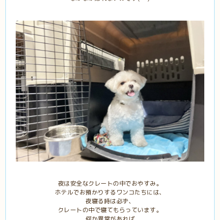
夜は安全なクレートの中でおやすみ。
ホテルでお預かりするワンコたちには、
夜寝る時は必ず、
クレートの中で寝てもらっています。
何か異常があれば