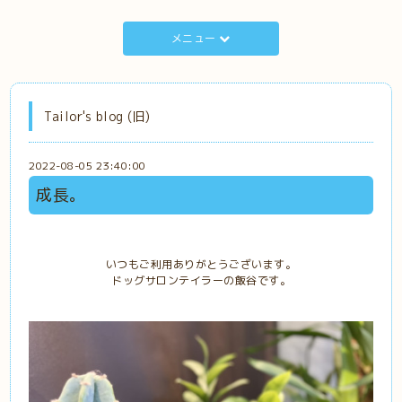
メニュー
Tailor's blog (旧)
2022-08-05 23:40:00
成長。
いつもご利用ありがとうございます。
ドッグサロンテイラーの飯谷です。