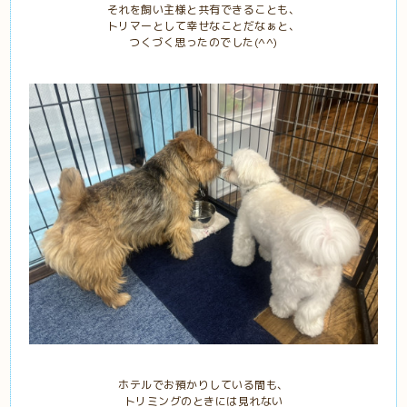
それを飼い主様と共有できることも、
トリマーとして幸せなことだなぁと、
つくづく思ったのでした(^^)
ホテルでお預かりしている間も、
トリミングのときには見れない