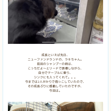
成長といえば先日、
ニューファンドランドの、ラキちゃん。
前回のシャンプーの時は、
こっちだよ〜とリードで誘導しながら、
自分でテーブルに乗り、
シンクにも入ってくれて。。。
今までは2人がかりで抱っこしていたので、
その成長ぶりに感動していたのですが、
今回は。