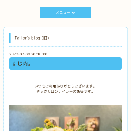
メニュー
Tailor's blog (旧)
2022-07-30 20:10:00
すじ肉。
いつもご利用ありがとうございます。
ドッグサロンテイラーの飯谷です。