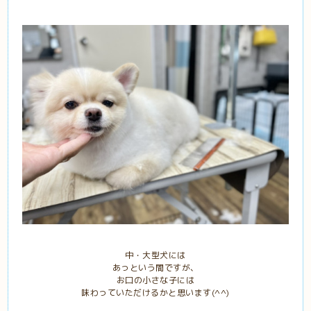
中・大型犬には
あっという間ですが、
お口の小さな子には
味わっていただけるかと思います(^^)