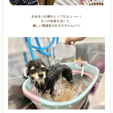
まあるいお顔がとってもキュート！
タンの色味も淡くて、
優しい雰囲気のおもちちゃん(^^)