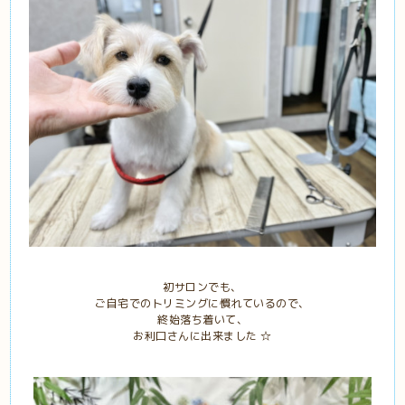
初サロンでも、
ご自宅でのトリミングに慣れているので、
終始落ち着いて、
お利口さんに出来ました ☆