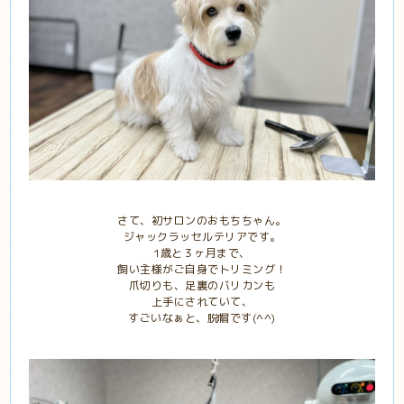
さて、初サロンのおもちちゃん。
ジャックラッセルテリアです。
1歳と３ヶ月まで、
飼い主様がご自身でトリミング！
爪切りも、足裏のバリカンも
上手にされていて、
すごいなぁと、脱帽です(^^)