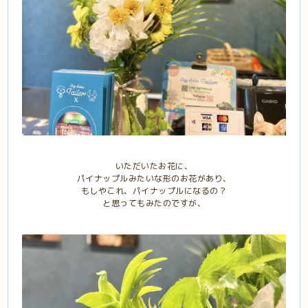
いただいたお花に、
パイナップルみたいな形のお花があり、
もしやこれ、パイナップルになるの？
と思ってもみたのですが、