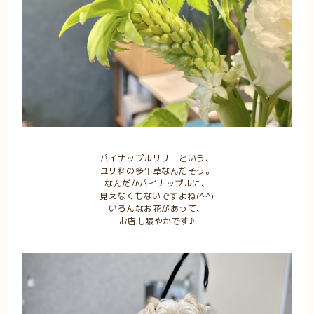
パイナップルリリーという、
ユリ科の多年草なんだそう。
なんだかパイナップルに、
見えなくもないですよね(^^)
いろんなお花があって、
お店も賑やかです♪