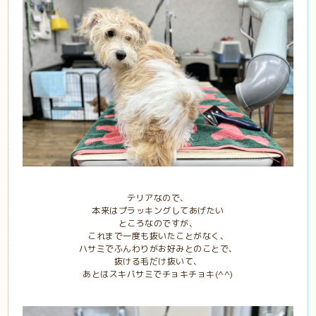
テリアなので、
本来はプラッキングしてあげたい
ところなのですが、
これまで一度も抜いたことがなく、
ハサミでふんわりがお好みとのことで、
抜ける毛だけ抜いて、
あとはスキバサミでチョキチョキ(^^)