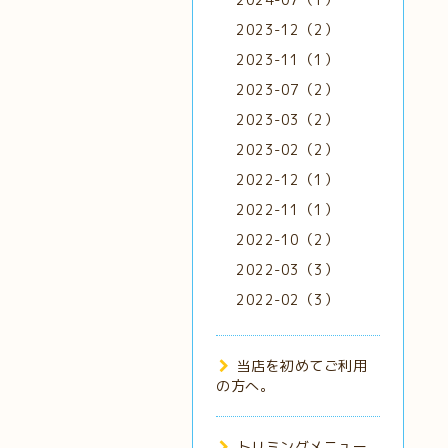
2023-12（2）
2023-11（1）
2023-07（2）
2023-03（2）
2023-02（2）
2022-12（1）
2022-11（1）
2022-10（2）
2022-03（3）
2022-02（3）
当店を初めてご利用
の方へ。
トリミングメニュー