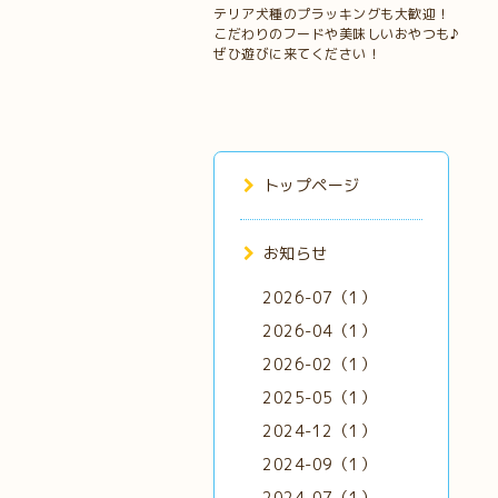
テリア犬種のプラッキングも大歓迎！
こだわりのフードや美味しいおやつも♪
ぜひ遊びに来てください！
トップページ
お知らせ
2026-07（1）
2026-04（1）
2026-02（1）
2025-05（1）
2024-12（1）
2024-09（1）
2024-07（1）