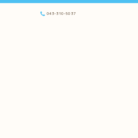
043-310-5037