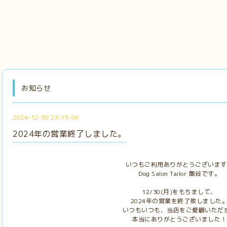
お知らせ
2024-12-30 23:15:00
2024年の営業終了しました。
いつもご利用ありがとうございます
Dog Salon Tailor 飯谷です。
12/30(月)をもちまして、
2024年の営業を終了致しました
いつもいつも、当店をご愛顧いただ
本当にありがとうございました！