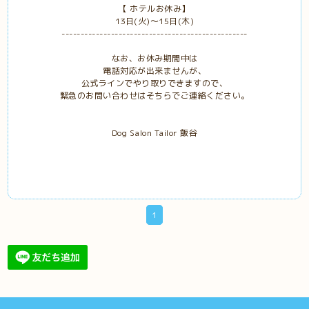
【 ホテルお休み】
13日(火)～15日(木)
-------------------------------------------------
なお、お休み期間中は
電話対応が出来ませんが、
公式ラインでやり取りできますので、
緊急のお問い合わせはそちらでご連絡ください。
Dog Salon Tailor 飯谷
1