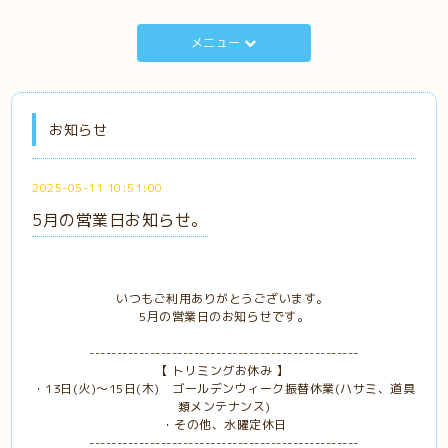
メニュー
お知らせ
2025-05-11 10:51:00
5月の営業日お知らせ。
いつもご利用ありがとうございます。
5月の営業日のお知らせです。
-------------------------------------------------
【 トリミングお休み 】
・13日(火)～15日(木) ゴールデンウィーク振替休業(ハサミ、道具
類メンテナンス)
・その他、水曜定休日
-------------------------------------------------