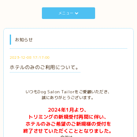
メニュー
お知らせ
2023-12-08 17:17:00
ホテルのみのご利用について。
いつもDog Salon Tailorをご愛顧いただき、
誠にありがとうございます。
2024年1月より、
トリミングの新規受付再開に伴い、
ホテルのみご希望のご新規様の受付を
終了させていただくこととなりました。