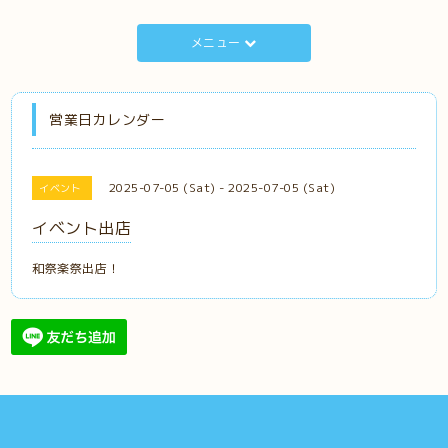
メニュー
営業日カレンダー
2025-07-05 (Sat) - 2025-07-05 (Sat)
イベント
イベント出店
和祭楽祭出店！