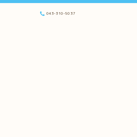
043-310-5037