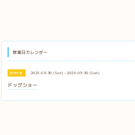
営業日カレンダー
2025-03-30 (Sun) - 2025-03-30 (Sun)
臨時休業
ドッグショー