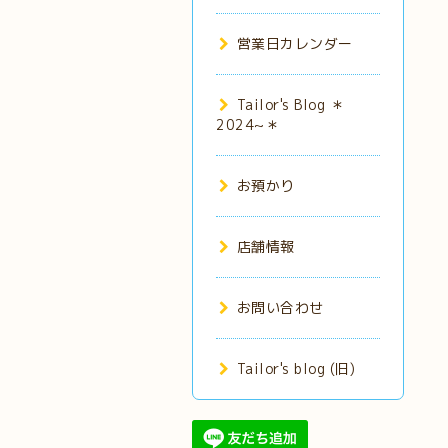
営業日カレンダー
Tailor's Blog ＊
2024~＊
お預かり
店舗情報
お問い合わせ
Tailor's blog (旧)