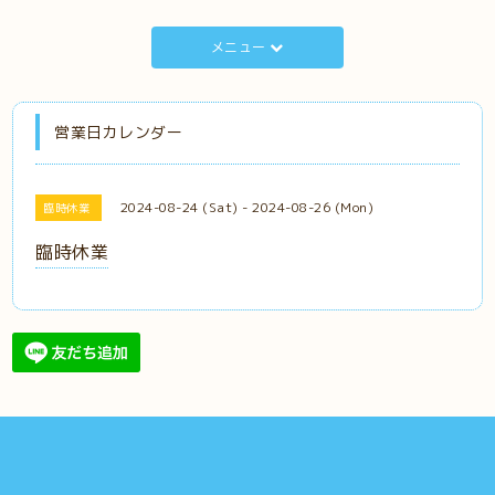
メニュー
営業日カレンダー
2024-08-24 (Sat) - 2024-08-26 (Mon)
臨時休業
臨時休業