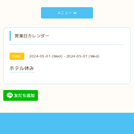
メニュー
営業日カレンダー
2024-05-01 (Wed) - 2024-05-01 (Wed)
定休日
ホテル休み