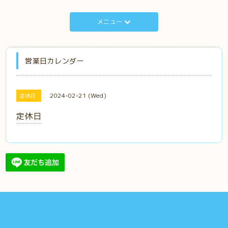
メニュー
営業日カレンダー
2024-02-21 (Wed)
定休日
定休日