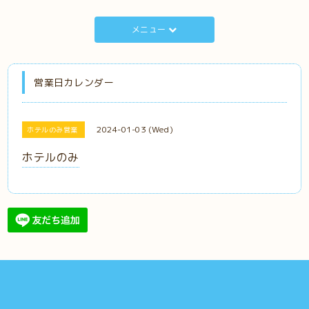
メニュー
営業日カレンダー
2024-01-03 (Wed)
ホテルのみ営業
ホテルのみ