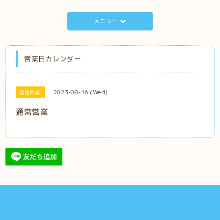
メニュー
営業日カレンダー
2023-08-16 (Wed)
通常営業
通常営業