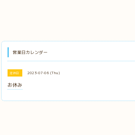
営業日カレンダー
2023-07-06 (Thu)
定休日
お休み