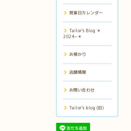
営業日カレンダー
Tailor's Blog ＊
2024~＊
お預かり
店舗情報
お問い合わせ
Tailor's blog (旧)