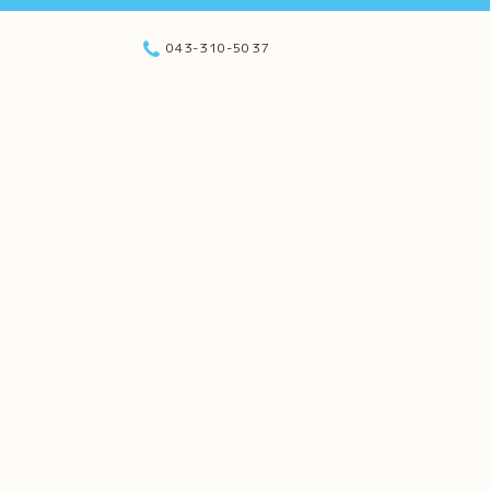
043-310-5037