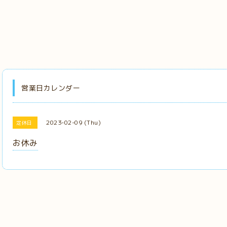
営業日カレンダー
2023-02-09 (Thu)
定休日
お休み