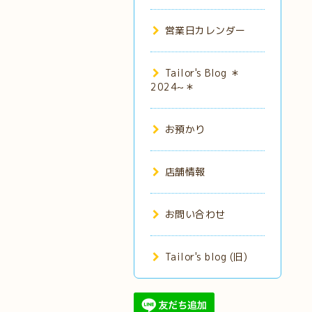
営業日カレンダー
Tailor's Blog ＊
2024~＊
お預かり
店舗情報
お問い合わせ
Tailor's blog (旧)